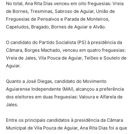
No total, Ana Rita Dias venceu em oito freguesias: Vreia
de Bornes, Tresminas, Sabroso de Aguiar, União de
Freguesias de Pensalvos e Parada de Monteiros,
Capeludos, Bragado, Bornes de Aguiar e Alvão.
O candidato do Partido Socialista (PS) à presidência da
Câmara, Borges Machado, venceu em quatro freguesias:
Vreia de Jales, Vila Pouca de Aguiar, Telões e Soutelo de
Aguiar.
Quanto a José Diegas, candidato do Movimento
Aguiarense Independente (MAI), alcançou a preferência
dos eleitores em duas freguesias: Valoura e Alfarela de
Jales.
Entre os principais candidatos à presidência da Câmara
Municipal de Vila Pouca de Aguiar, Ana Rita Dias foi a que