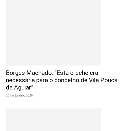
Borges Machado: “Esta creche era
necessária para o concelho de Vila Pouca
de Aguiar”
26 de Junho, 2026