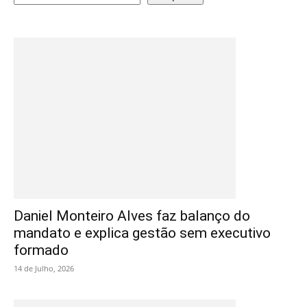
Daniel Monteiro Alves faz balanço do
mandato e explica gestão sem executivo
formado
14 de Julho, 2026