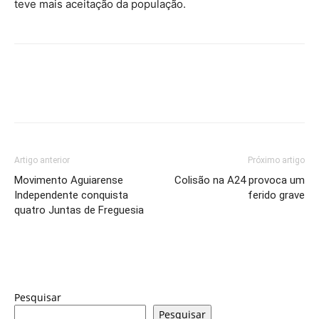
teve mais aceitação da população.
Artigo anterior
Próximo artigo
Movimento Aguiarense
Colisão na A24 provoca um
Independente conquista
ferido grave
quatro Juntas de Freguesia
Pesquisar
Pesquisar