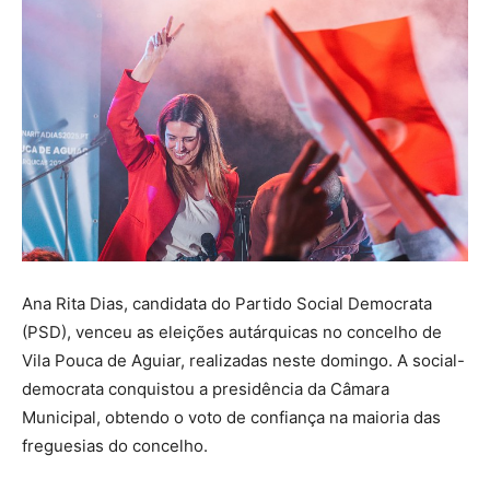
Ana Rita Dias, candidata do Partido Social Democrata
(PSD), venceu as eleições autárquicas no concelho de
Vila Pouca de Aguiar, realizadas neste domingo. A social-
democrata conquistou a presidência da Câmara
Municipal, obtendo o voto de confiança na maioria das
freguesias do concelho.