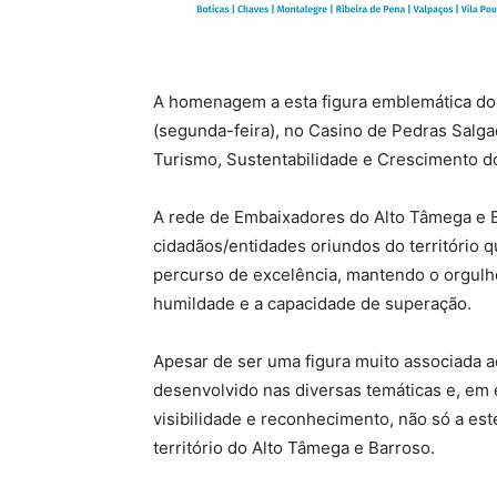
A homenagem a esta figura emblemática do 
(segunda-feira), no Casino de Pedras Salga
Turismo, Sustentabilidade e Crescimento do 
A rede de Embaixadores do Alto Tâmega e B
cidadãos/entidades oriundos do território 
percurso de excelência, mantendo o orgulh
humildade e a capacidade de superação.
Apesar de ser uma figura muito associada a
desenvolvido nas diversas temáticas e, em e
visibilidade e reconhecimento, não só a es
território do Alto Tâmega e Barroso.