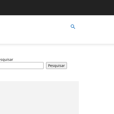
esquisar
Pesquisar