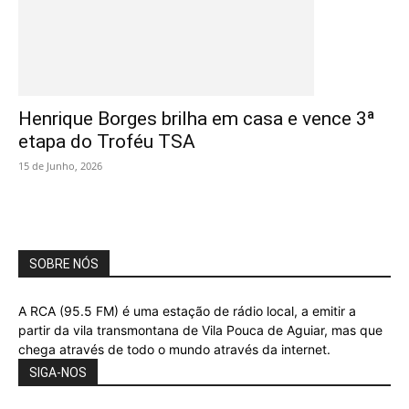
Henrique Borges brilha em casa e vence 3ª
etapa do Troféu TSA
15 de Junho, 2026
SOBRE NÓS
A RCA (95.5 FM) é uma estação de rádio local, a emitir a
partir da vila transmontana de Vila Pouca de Aguiar, mas que
chega através de todo o mundo através da internet.
SIGA-NOS