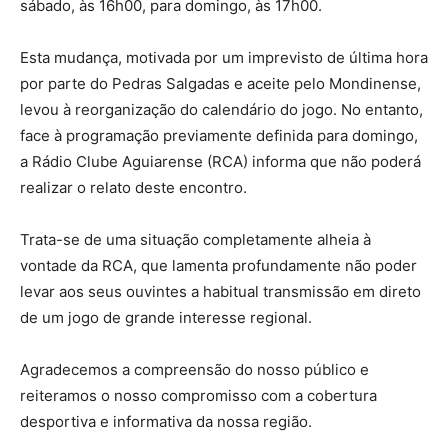
sábado, às 16h00, para domingo, às 17h00.
Esta mudança, motivada por um imprevisto de última hora
por parte do Pedras Salgadas e aceite pelo Mondinense,
levou à reorganização do calendário do jogo. No entanto,
face à programação previamente definida para domingo,
a Rádio Clube Aguiarense (RCA) informa que não poderá
realizar o relato deste encontro.
Trata-se de uma situação completamente alheia à
vontade da RCA, que lamenta profundamente não poder
levar aos seus ouvintes a habitual transmissão em direto
de um jogo de grande interesse regional.
Agradecemos a compreensão do nosso público e
reiteramos o nosso compromisso com a cobertura
desportiva e informativa da nossa região.