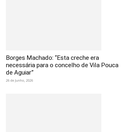
Borges Machado: “Esta creche era
necessária para o concelho de Vila Pouca
de Aguiar”
26 de Junho, 2026