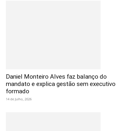
Daniel Monteiro Alves faz balanço do
mandato e explica gestão sem executivo
formado
14 de Julho, 2026