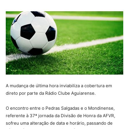
A mudança de última hora inviabiliza a cobertura em
direto por parte da Rádio Clube Aguiarense.
O encontro entre o Pedras Salgadas e o Mondinense,
referente à 37ª jornada da Divisão de Honra da AFVR,
sofreu uma alteração de data e horário, passando de