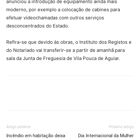
anunciou a introdução de equipamento ainda mais
moderno, por exemplo a colocação de cabines para
efetuar videochamadas com outros serviços
desconcentrados do Estado.
Refira-se que devido às obras, o Instituto dos Registos e
do Notariado vai transferir-se a partir de amanhã para
sala da Junta de Freguesia de Vila Pouca de Aguiar.
Artigo anterior
Próximo artigo
Incêndio em habitação deixa
Dia Internacional da Mulher