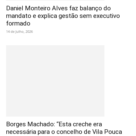
Daniel Monteiro Alves faz balanço do
mandato e explica gestão sem executivo
formado
14 de Julho, 2026
Borges Machado: “Esta creche era
necessária para o concelho de Vila Pouca