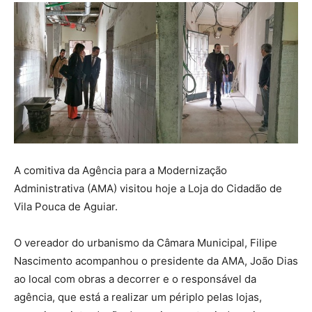
A comitiva da Agência para a Modernização
Administrativa (AMA) visitou hoje a Loja do Cidadão de
Vila Pouca de Aguiar.
O vereador do urbanismo da Câmara Municipal, Filipe
Nascimento acompanhou o presidente da AMA, João Dias
ao local com obras a decorrer e o responsável da
agência, que está a realizar um périplo pelas lojas,