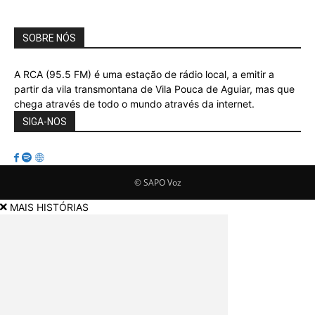
SOBRE NÓS
A RCA (95.5 FM) é uma estação de rádio local, a emitir a
partir da vila transmontana de Vila Pouca de Aguiar, mas que
chega através de todo o mundo através da internet.
SIGA-NOS
© SAPO Voz
MAIS HISTÓRIAS