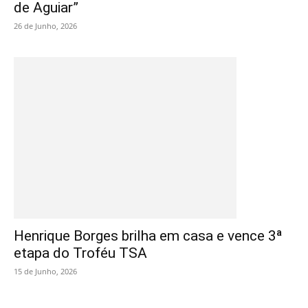
de Aguiar”
26 de Junho, 2026
Henrique Borges brilha em casa e vence 3ª
etapa do Troféu TSA
15 de Junho, 2026