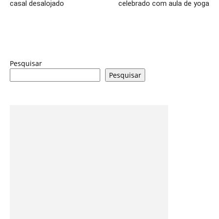
casal desalojado
celebrado com aula de yoga
Pesquisar
Pesquisar