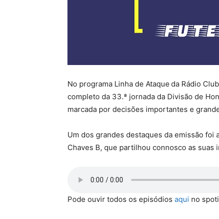
No programa Linha de Ataque
da Rádio Club
completo da 33.ª jornada da Divisão de Hon
marcada por decisões importantes e grande
Um dos grandes destaques da emissão foi a
Chaves B, que partilhou connosco as suas i
Pode ouvir todos os episódios
aqui
no spoti