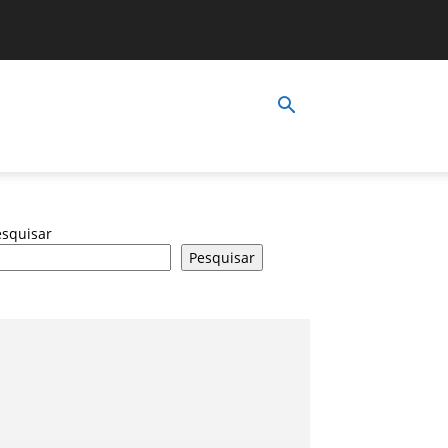
esquisar
Pesquisar