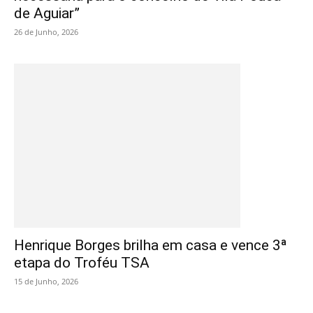
de Aguiar”
26 de Junho, 2026
Henrique Borges brilha em casa e vence 3ª
etapa do Troféu TSA
15 de Junho, 2026