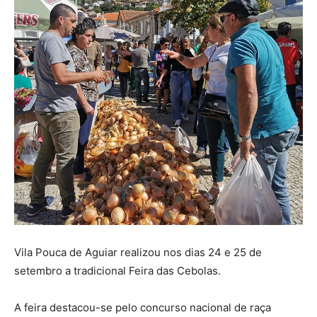
Vila Pouca de Aguiar realizou nos dias 24 e 25 de
setembro a tradicional Feira das Cebolas.
A feira destacou-se pelo concurso nacional de raça