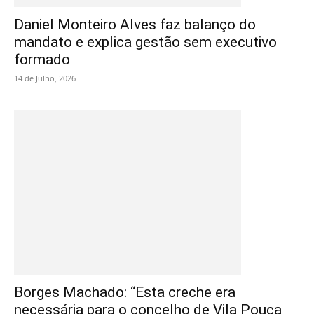
Daniel Monteiro Alves faz balanço do
mandato e explica gestão sem executivo
formado
14 de Julho, 2026
Borges Machado: “Esta creche era
necessária para o concelho de Vila Pouca