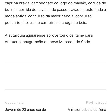
caprina bravia, campeonato do jogo do malhão, corrida de
burros, corrida de cavalos de passo travado, desfolhada à
moda antiga, concurso da maior cebola, concurso
pecuário, mostra de carneiros e chega de bois.
A autarquia aguiarense aproveitou o certame para
efetuar a inauguração do novo Mercado do Gado.
Artigo anterior
Próximo artigo
Jovem de 23 anos cai de
A maior cebola da feira