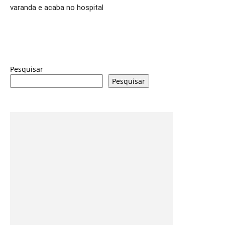
varanda e acaba no hospital
Pesquisar
Pesquisar