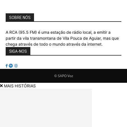
SOBRE NÓS
A RCA (95.5 FM) é uma estação de rádio local, a emitir a
partir da vila transmontana de Vila Pouca de Aguiar, mas que
chega através de todo o mundo através da internet.
SIGA-NOS
© SAPO Voz
MAIS HISTÓRIAS