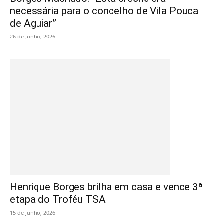
necessária para o concelho de Vila Pouca
de Aguiar”
26 de Junho, 2026
Henrique Borges brilha em casa e vence 3ª
etapa do Troféu TSA
15 de Junho, 2026