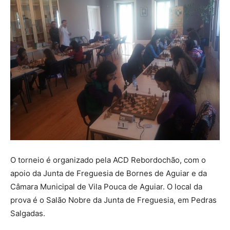
O torneio é organizado pela ACD Rebordochão, com o
apoio da Junta de Freguesia de Bornes de Aguiar e da
Câmara Municipal de Vila Pouca de Aguiar. O local da
prova é o Salão Nobre da Junta de Freguesia, em Pedras
Salgadas.