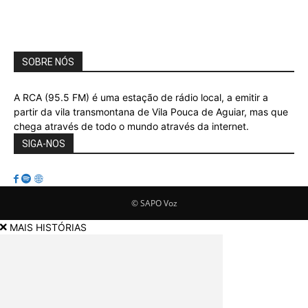
SOBRE NÓS
A RCA (95.5 FM) é uma estação de rádio local, a emitir a
partir da vila transmontana de Vila Pouca de Aguiar, mas que
chega através de todo o mundo através da internet.
SIGA-NOS
© SAPO Voz
MAIS HISTÓRIAS