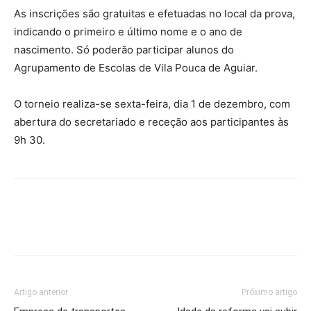
As inscrições são gratuitas e efetuadas no local da prova,
indicando o primeiro e último nome e o ano de
nascimento. Só poderão participar alunos do
Agrupamento de Escolas de Vila Pouca de Aguiar.
O torneio realiza-se sexta-feira, dia 1 de dezembro, com
abertura do secretariado e receção aos participantes às
9h 30.
Artigo anterior
Próximo artigo